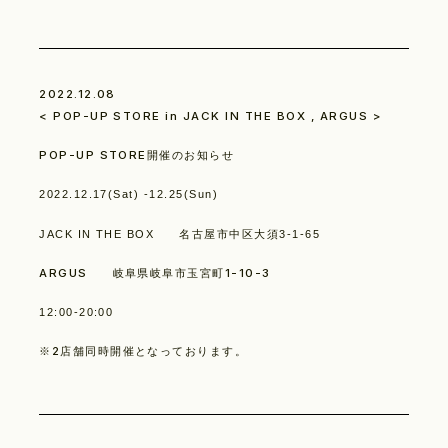
2022.12.08
< POP-UP STORE in JACK IN THE BOX , ARGUS >
POP-UP STORE開催のお知らせ
2022.12.17(Sat) -12.25(Sun)
JACK IN THE BOX
名古屋市中区大須3-1-65
ARGUS 岐阜県岐阜市玉宮町1-10-3
12:00-20:00
※2店舗同時開催となっております。