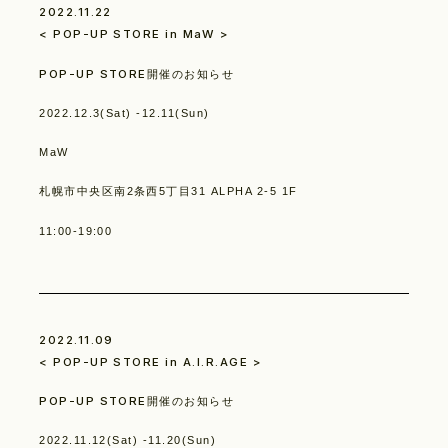
2022.11.22
< POP-UP STORE in MaW >
POP-UP STORE開催のお知らせ
2022.12.3(Sat) -12.11(Sun)
MaW
Look
札幌市中央区南2条西5丁目31 ALPHA 2-5 1F
11:00-19:00
2022.11.09
< POP-UP STORE in A.I.R.AGE >
Construction
POP-UP STORE開催のお知らせ
2022.11.12(Sat) -11.20(Sun)