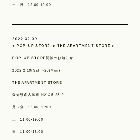
土・日 12:00-19:00
2022.02.09
< POP-UP STORE in THE APARTMENT STORE >
POP-UP STORE開催のお知らせ
2022.2.19(Sat) -28(Mon)
THE APARTMENT STORE
愛知県名古屋市中区栄5-23-9
月～金 12:00-20:00
土 11:00-19:00
日 11:00-18:00