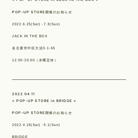
POP-UP STORE開催のお知らせ
2022.6.25(Sat) -7.3(Sun)
JACK IN THE BOX
Contact
名古屋市中区大須3-1-65
12:00-20:00（水曜定休）
2022.04.11
< POP-UP STORE in BRIDGE >
Store
POP-UP STORE開催のお知らせ
2022.4.16(Sat) -5.1(Sun)
BRIDGE