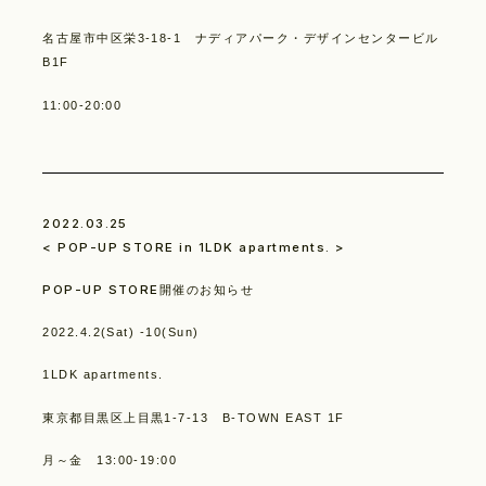
名古屋市中区栄3-18-1 ナディアパーク・デザインセンタービル
B1F
11:00-20:00
2022.03.25
< POP-UP STORE in 1LDK apartments. >
POP-UP STORE開催のお知らせ
2022.4.2(Sat) -10(Sun)
1LDK apartments.
東京都目黒区上目黒1-7-13 B-TOWN EAST 1F
月～金 13:00-19:00