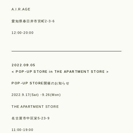
A.I.R.AGE
愛知県春日井市宮町2-3-6
12:00-20:00
Product Lineup
2022.09.05
< POP-UP STORE in THE APARTMENT STORE >
POP-UP STORE開催のお知らせ
2022.9.17(Sat) -9.26(Mon)
THE APARTMENT STORE
Stockist
名古屋市中区栄5-23-9
11:00-19:00