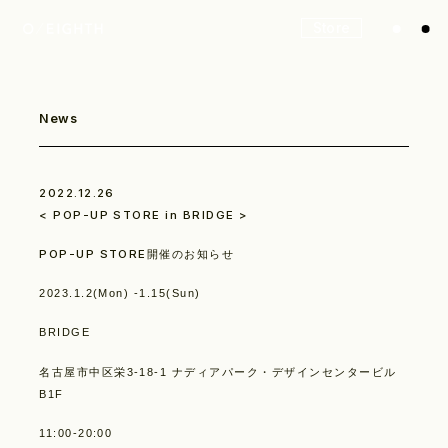
Store
News
2022.12.26
< POP-UP STORE in BRIDGE >
POP-UP STORE開催のお知らせ
2023.1.2(Mon) -1.15(Sun)
BRIDGE
名古屋市中区栄3-18-1 ナディアパーク・デザインセンタービル
B1F
11:00-20:00