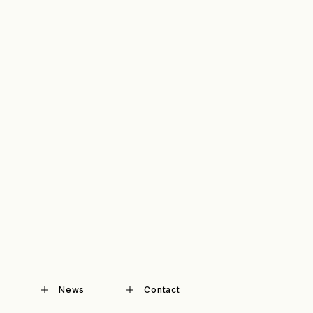
News
Contact