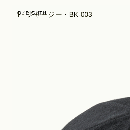
I・ジャージー・BK-003