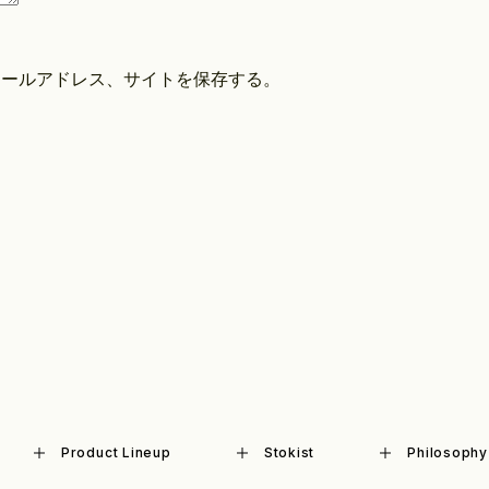
メールアドレス、サイトを保存する。
Product Lineup
Stokist
Philosophy