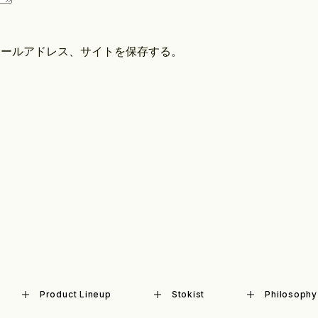
メールアドレス、サイトを保存する。
Product Lineup
Stokist
Philosophy