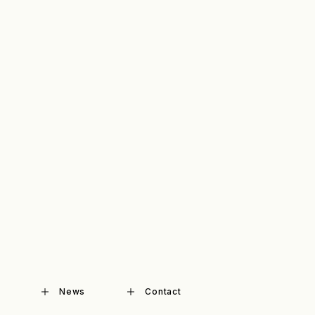
News
Contact