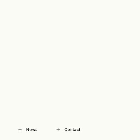
News
Contact