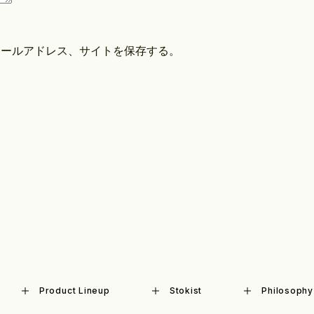
メールアドレス、サイトを保存する。
Product Lineup
Stokist
Philosophy