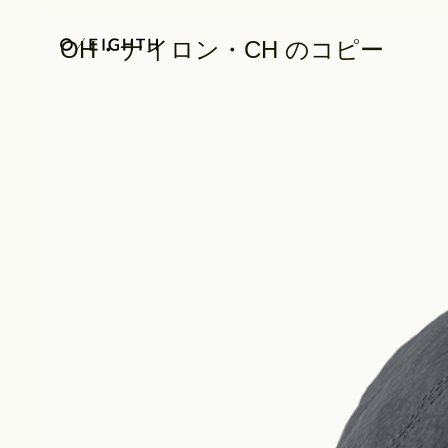
OH・ナイロン・CH のコピー