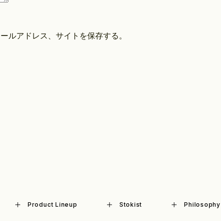
メールアドレス、サイトを保存する。
Product Lineup
Stokist
Philosophy