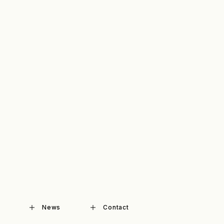
News
Contact