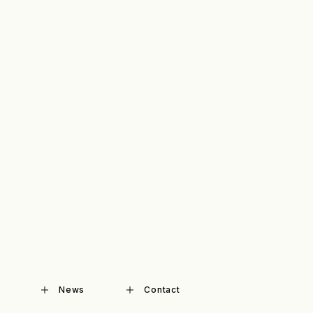
News
Contact