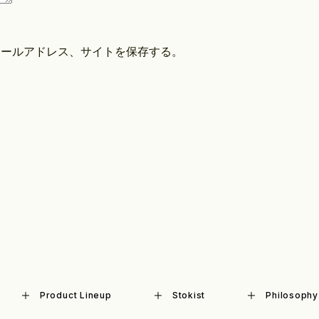
メールアドレス、サイトを保存する。
Product Lineup
Stokist
Philosophy