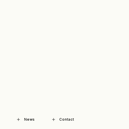
News
Contact