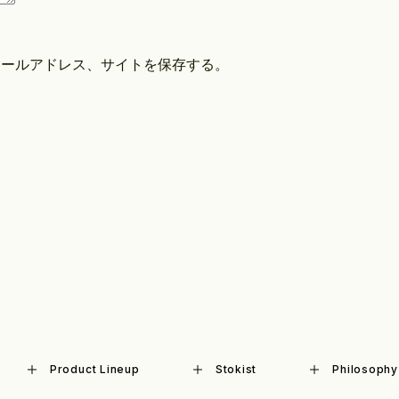
メールアドレス、サイトを保存する。
Product Lineup
Stokist
Philosophy