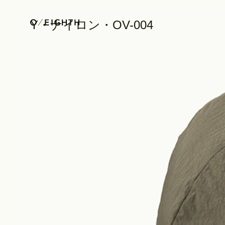
Y・ナイロン・OV-004