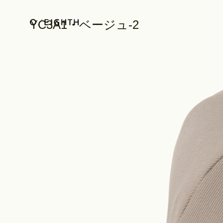
YC3A1・ベージュ-2