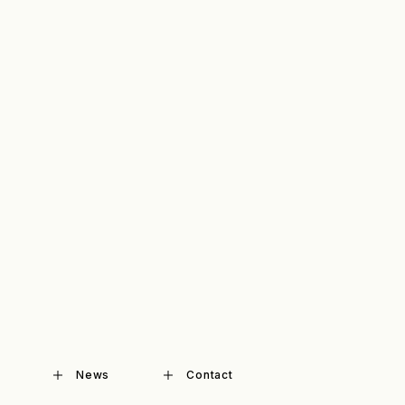
News
Contact