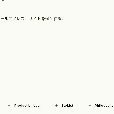
メールアドレス、サイトを保存する。
Product Lineup
Stokist
Philosophy