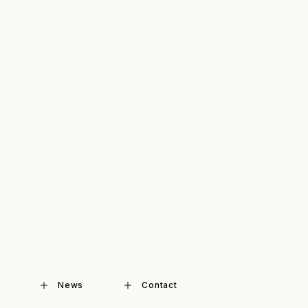
News
Contact