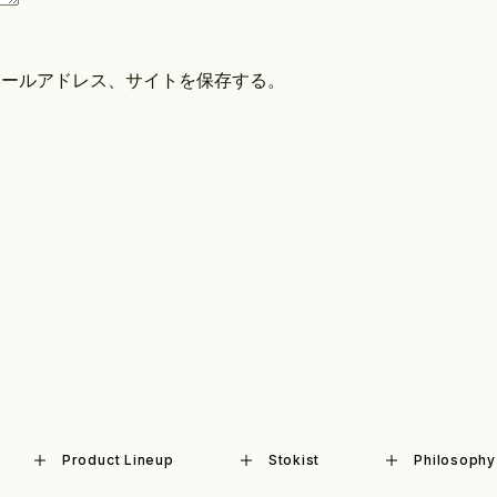
メールアドレス、サイトを保存する。
Product Lineup
Stokist
Philosophy