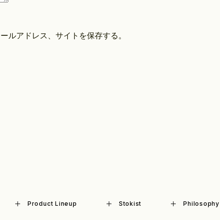
メールアドレス、サイトを保存する。
Product Lineup
Stokist
Philosophy