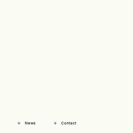
News
Contact