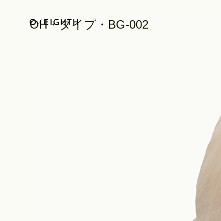
OH・タイプ・BG-002