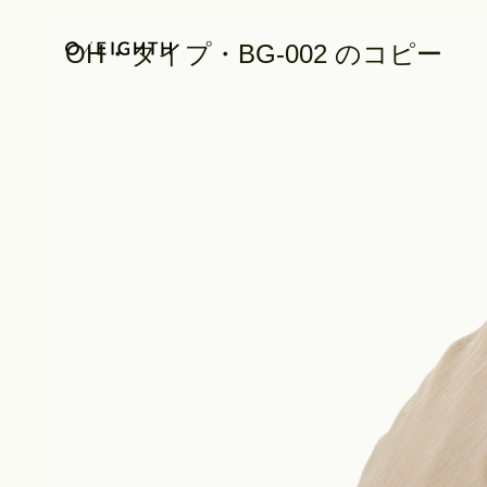
OH・タイプ・BG-002 のコピー