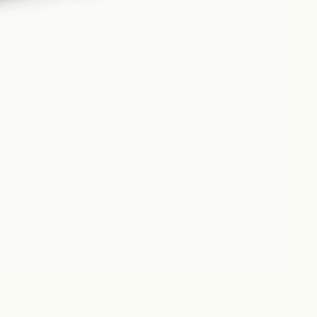
Philosophy
News
Contact