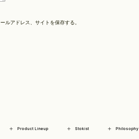
メールアドレス、サイトを保存する。
Product Lineup
Stokist
Philosophy