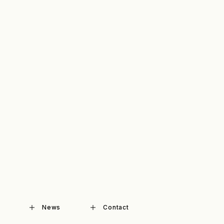
News
Contact