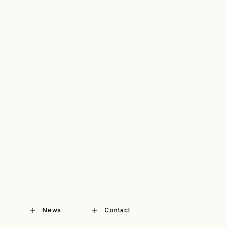
News
Contact