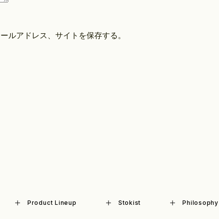
メールアドレス、サイトを保存する。
Product Lineup
Stokist
Philosophy